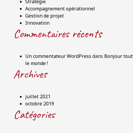
Stratégie
Accompagnement opérationnel
Gestion de projet
Innovation
Commentaires récents
Un commentateur WordPress
dans
Bonjour tout
le monde !
Archives
juillet 2021
octobre 2019
Catégories